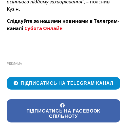
осіннього підйому захворювання”
, – пояснив
Кузін.
Слідкуйте за нашими новинами в Телеграм-
каналі
Субота Онлайн
РЕКЛАМА
ПІДПИСАТИСЬ НА TELEGRAM КАНАЛ
ПІДПИСАТИСЬ НА FACEBOOK
СПІЛЬНОТУ