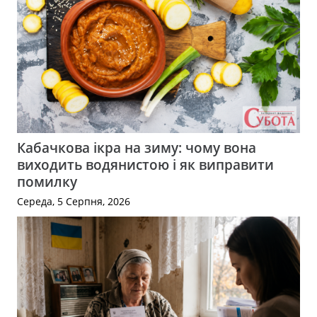
Кабачкова ікра на зиму: чому вона
виходить водянистою і як виправити
помилку
Середа, 5 Серпня, 2026