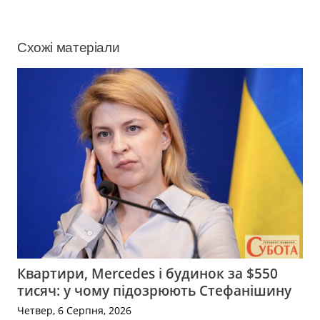
Схожі матеріали
Квартири, Mercedes і будинок за $550
тисяч: у чому підозрюють Стефанішину
Четвер, 6 Серпня, 2026