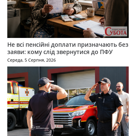
Не всі пенсійні доплати призначають без
заяви: кому слід звернутися до ПФУ
Середа, 5 Серпня, 2026