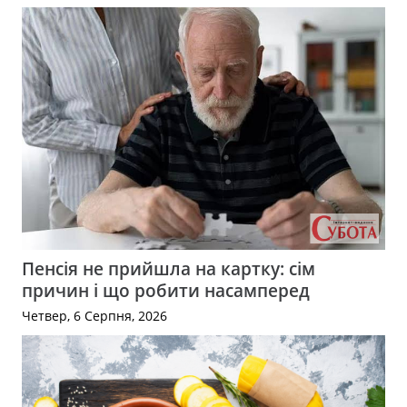
Пенсія не прийшла на картку: сім
причин і що робити насамперед
Четвер, 6 Серпня, 2026