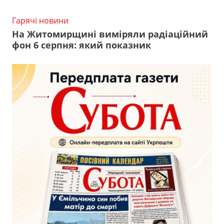
Гарячі новини
На Житомирщині виміряли радіаційний
фон 6 серпня: який показник