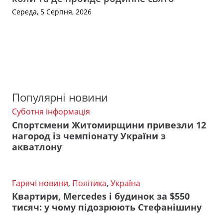
Середа, 5 Серпня, 2026
Популярні новини
Суботня інформація
Спортсмени Житомирщини привезли 12
нагород із чемпіонату України з
акватлону
Гарячі новини
,
Політика
,
Україна
Квартири, Mercedes і будинок за $550
тисяч: у чому підозрюють Стефанішину