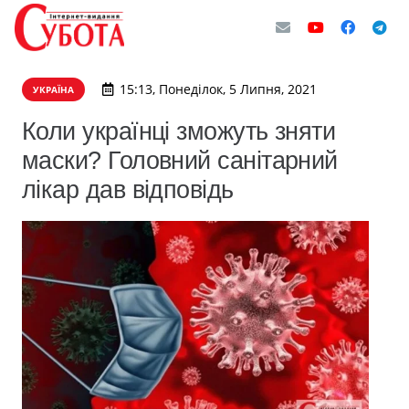
15:13, Понеділок, 5 Липня, 2021
УКРАЇНА
Коли українці зможуть зняти
маски? Головний санітарний
лікар дав відповідь