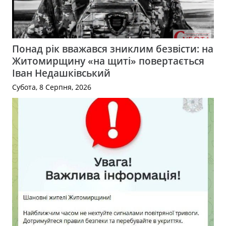
Понад рік вважався зниклим безвісти: на
Житомирщину «на щиті» повертається
Іван Недашківський
Субота, 8 Серпня, 2026