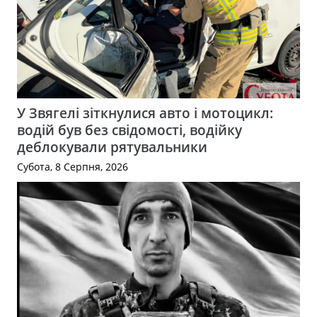
У Звягелі зіткнулися авто і мотоцикл:
водій був без свідомості, водійку
деблокували рятувальники
Субота, 8 Серпня, 2026