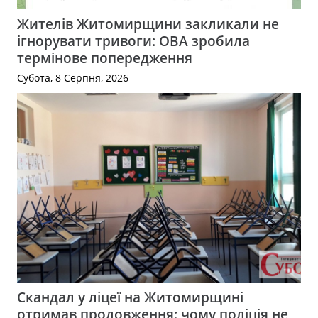
Жителів Житомирщини закликали не
ігнорувати тривоги: ОВА зробила
термінове попередження
Субота, 8 Серпня, 2026
Скандал у ліцеї на Житомирщині
отримав продовження: чому поліція не