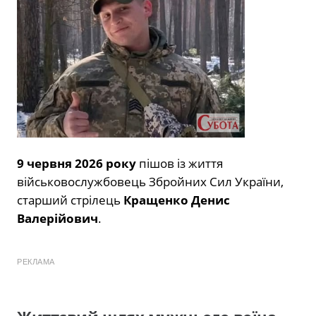
9 червня 2026 року
пішов із життя
військовослужбовець Збройних Сил України,
старший стрілець
Кращенко Денис
Валерійович
.
РЕКЛАМА