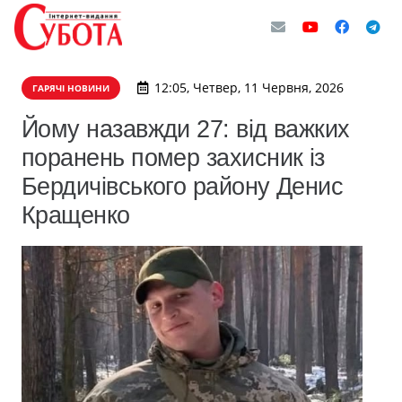
12:05, Четвер, 11 Червня, 2026
ГАРЯЧІ НОВИНИ
Йому назавжди 27: від важких
поранень помер захисник із
Бердичівського району Денис
Кращенко