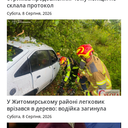
склала протокол
Субота, 8 Серпня, 2026
У Житомирському районі легковик
врізався в дерево: водійка загинула
Субота, 8 Серпня, 2026