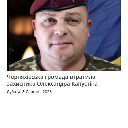
Черняхівська громада втратила
захисника Олександра Капустіна
Субота, 8 Серпня, 2026