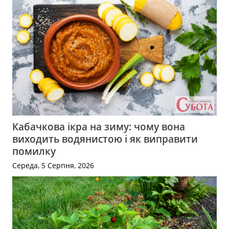
Кабачкова ікра на зиму: чому вона
виходить водянистою і як виправити
помилку
Середа, 5 Серпня, 2026