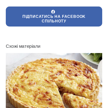
ПІДПИСАТИСЬ НА FACEBOOK
СПІЛЬНОТУ
Схожі матеріали