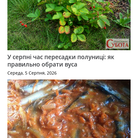
У серпні час пересадки полуниці: як
правильно обрати вуса
Середа, 5 Серпня, 2026