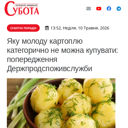
13:52, Неділя, 10 Травня, 2026
СУБОТНІ ПОРАДИ
Яку молоду картоплю
категорично не можна купувати:
попередження
Держпродспоживслужби