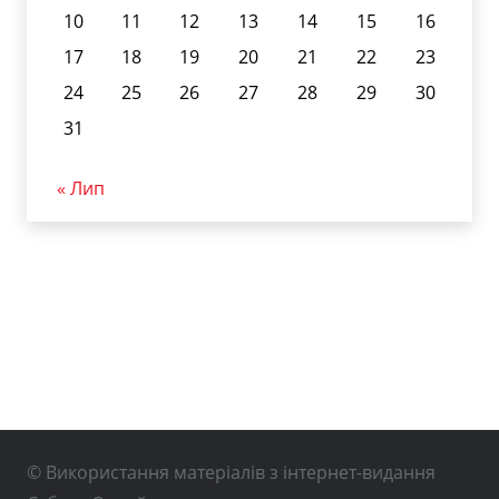
10
11
12
13
14
15
16
17
18
19
20
21
22
23
24
25
26
27
28
29
30
31
« Лип
© Використання матеріалів з інтернет-видання