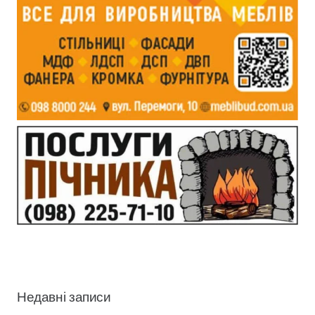
Недавні записи