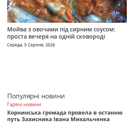
Мойва з овочами під сирним соусом:
проста вечеря на одній сковороді
Середа, 5 Серпня, 2026
Популярні новини
Гарячі новини
Корнинська громада провела в останню
путь Захисника Івана Михальченка