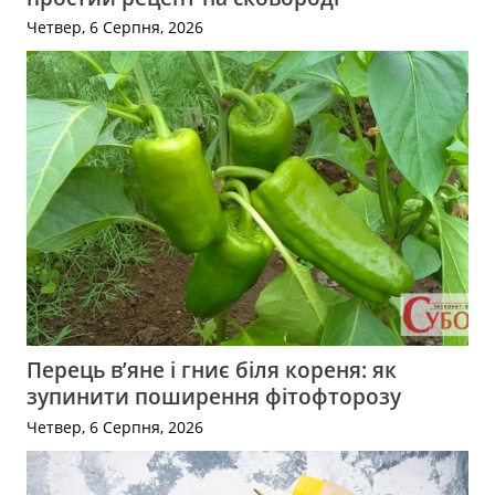
Четвер, 6 Серпня, 2026
Перець в’яне і гниє біля кореня: як
зупинити поширення фітофторозу
Четвер, 6 Серпня, 2026