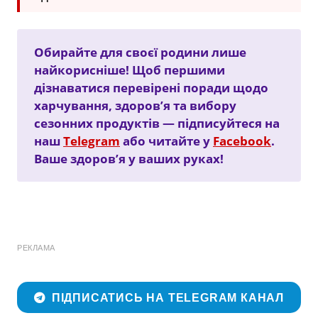
Обирайте для своєї родини лише
найкорисніше! Щоб першими
дізнаватися перевірені поради щодо
харчування, здоров’я та вибору
сезонних продуктів — підписуйтеся на
наш
Telegram
або читайте у
Facebook
.
Ваше здоров’я у ваших руках!
РЕКЛАМА
ПІДПИСАТИСЬ НА TELEGRAM КАНАЛ