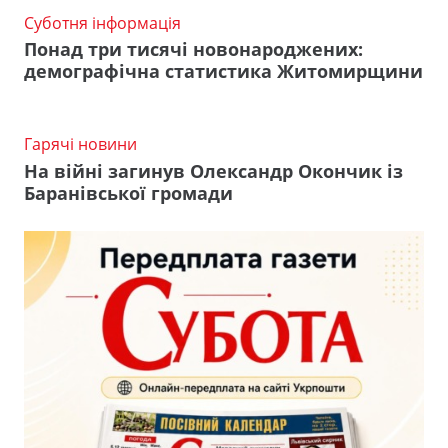
Суботня інформація
Понад три тисячі новонароджених:
демографічна статистика Житомирщини
Гарячі новини
На війні загинув Олександр Окончик із
Баранівської громади