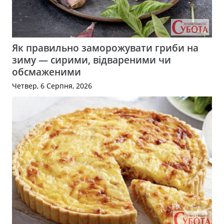
Як правильно заморожувати гриби на
зиму — сирими, відвареними чи
обсмаженими
Четвер, 6 Серпня, 2026