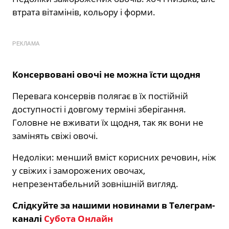
втрата вітамінів, кольору і форми.
РЕКЛАМА
Консервовані овочі не можна їсти щодня
Перевага консервів полягає в їх постійній
доступності і довгому терміні зберігання.
Головне не вживати їх щодня, так як вони не
замінять свіжі овочі.
Недоліки: менший вміст корисних речовин, ніж
у свіжих і заморожених овочах,
непрезентабельний зовнішній вигляд.
Слідкуйте за нашими новинами в Телеграм-
каналі
Субота Онлайн