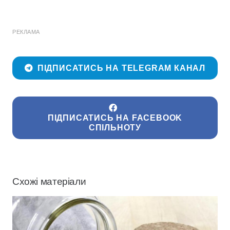
РЕКЛАМА
ПІДПИСАТИСЬ НА TELEGRAM КАНАЛ
ПІДПИСАТИСЬ НА FACEBOOK
СПІЛЬНОТУ
Схожі матеріали