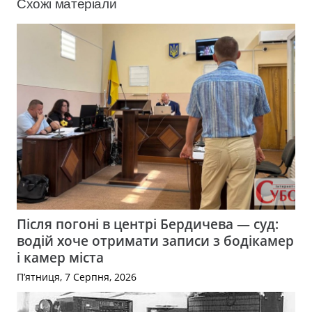
Схожі матеріали
Після погоні в центрі Бердичева — суд:
водій хоче отримати записи з бодікамер
і камер міста
П’ятниця, 7 Серпня, 2026