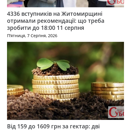
4336 вступників на Житомирщині
отримали рекомендації: що треба
зробити до 18:00 11 серпня
П’ятниця, 7 Серпня, 2026
Від 159 до 1609 грн за гектар: дві