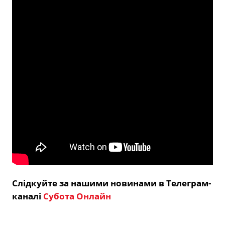
Слідкуйте за нашими новинами в Телеграм-
каналі
Субота Онлайн