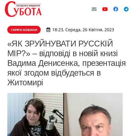
18:23, Середа, 26 Квітня, 2023
ГАРЯЧІ НОВИНИ
«ЯК ЗРУЙНУВАТИ РУССКІЙ
МІР?» – відповіді в новій книзі
Вадима Денисенка, презентація
якої згодом відбудеться в
Житомирі