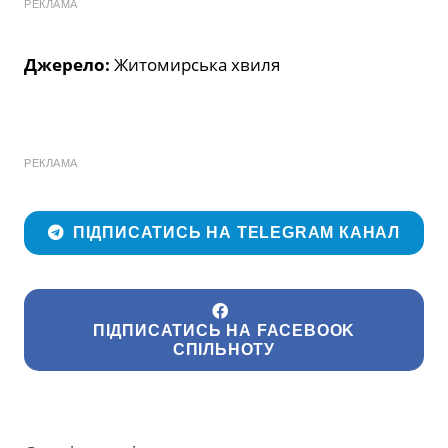
РЕКЛАМА
Джерело:
Житомирська хвиля
РЕКЛАМА
ПІДПИСАТИСЬ НА TELEGRAM КАНАЛ
ПІДПИСАТИСЬ НА FACEBOOK
СПІЛЬНОТУ