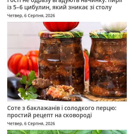
із 5–6 цибулин, який зникає зі столу
Четвер, 6 Серпня, 2026
Соте з баклажанів і солодкого перцю:
простий рецепт на сковороді
Четвер, 6 Серпня, 2026