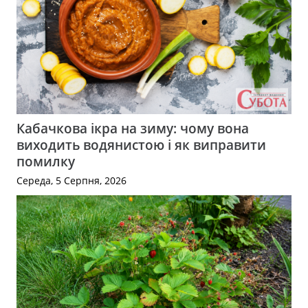
Кабачкова ікра на зиму: чому вона
виходить водянистою і як виправити
помилку
Середа, 5 Серпня, 2026