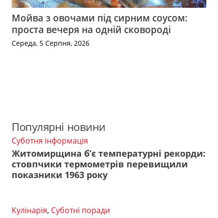
Мойва з овочами під сирним соусом:
проста вечеря на одній сковороді
Середа, 5 Серпня, 2026
Популярні новини
Суботня інформація
Житомирщина б’є температурні рекорди:
стовпчики термометрів перевищили
показники 1963 року
Кулінарія
,
Суботні поради