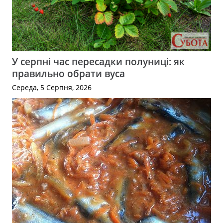
У серпні час пересадки полуниці: як
правильно обрати вуса
Середа, 5 Серпня, 2026