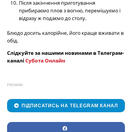
Після закінчення приготування
прибираємо плов з вогню, перемішуємо і
відразу ж подаємо до столу.
Блюдо досить калорійне, його краще вживати в
обід.
Слідкуйте за нашими новинами в Телеграм-
каналі
Субота Онлайн
РЕКЛАМА
ПІДПИСАТИСЬ НА TELEGRAM КАНАЛ