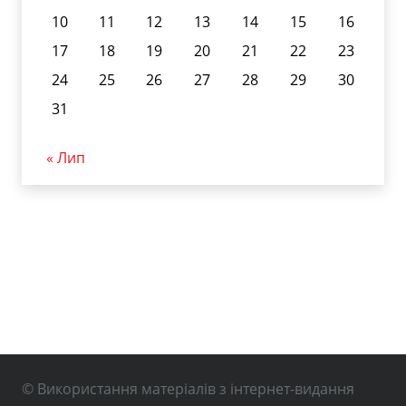
10
11
12
13
14
15
16
17
18
19
20
21
22
23
24
25
26
27
28
29
30
31
« Лип
© Використання матеріалів з інтернет-видання