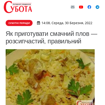
14:08, Середа, 30 Березня, 2022
СУБОТНІ ПОРАДИ
Як приготувати смачний плов —
розсипчастий, правильний