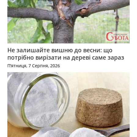
Не залишайте вишню до весни: що
потрібно вирізати на дереві саме зараз
П’ятниця, 7 Серпня, 2026