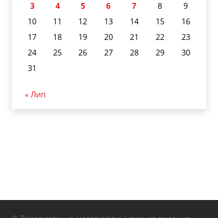
3
4
5
6
7
8
9
10
11
12
13
14
15
16
17
18
19
20
21
22
23
24
25
26
27
28
29
30
31
« Лип