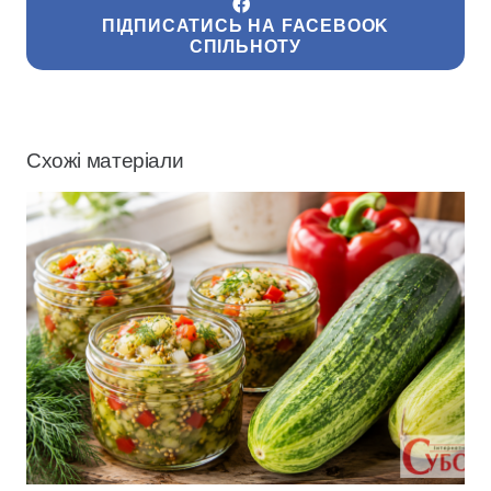
ПІДПИСАТИСЬ НА FACEBOOK
СПІЛЬНОТУ
Схожі матеріали