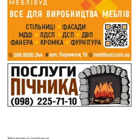
Недавні записи