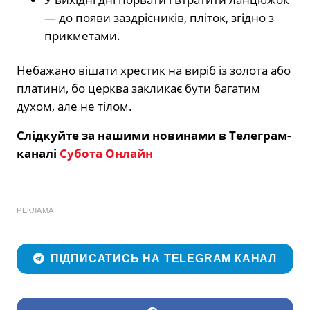
— до появи заздрісників, пліток, згідно з
прикметами.
Небажано вішати хрестик на виріб із золота або
платини, бо церква закликає бути багатим
духом, але не тілом.
Слідкуйте за нашими новинами в Телеграм-
каналі
Субота Онлайн
РЕКЛАМА
ПІДПИСАТИСЬ НА TELEGRAM КАНАЛ