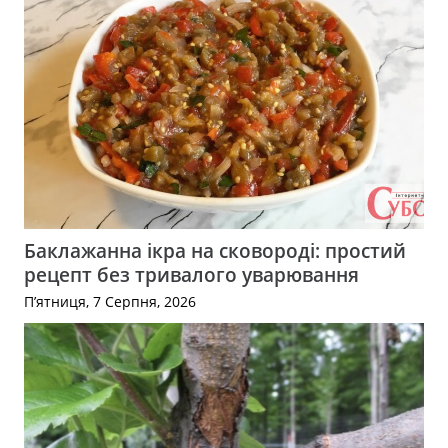
Баклажанна ікра на сковороді: простий
рецепт без тривалого уварювання
П’ятниця, 7 Серпня, 2026