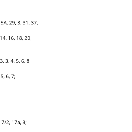
А, 29, 3, 31, 37,
4, 16, 18, 20,
 3, 4, 5, 6, 8,
5, 6, 7;
17/2, 17а, 8;