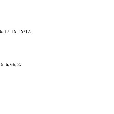
, 17, 19, 19/17,
5, 6, 6Б, 8;