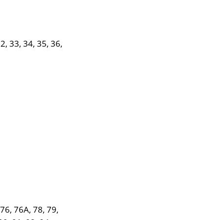
2, 33, 34, 35, 36,
 76, 76А, 78, 79,