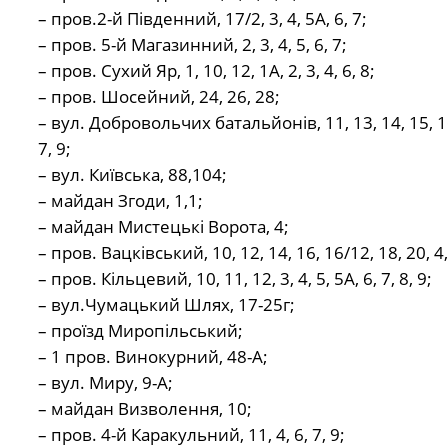
– пров.2-й Південний, 17/2, 3, 4, 5А, 6, 7;
– пров. 5-й Магазинний, 2, 3, 4, 5, 6, 7;
– пров. Сухий Яр, 1, 10, 12, 1А, 2, 3, 4, 6, 8;
– пров. Шосейний, 24, 26, 28;
– вул. Добровольчих батальйонів, 11, 13, 14, 15, 16
7, 9;
– вул. Київська, 88,104;
– майдан Згоди, 1,1;
– майдан Мистецькі Ворота, 4;
– пров. Вацківський, 10, 12, 14, 16, 16/12, 18, 20, 4, 
– пров. Кільцевий, 10, 11, 12, 3, 4, 5, 5А, 6, 7, 8, 9;
– вул.Чумацький Шлях, 17-25г;
– проїзд Миропільський;
– 1 пров. Винокурний, 48-А;
– вул. Миру, 9-А;
– майдан Визволення, 10;
– пров. 4-й Каракульний, 11, 4, 6, 7, 9;