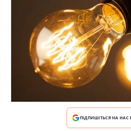
ПІДПИШІТЬСЯ НА НАС 