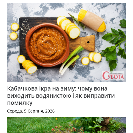
Кабачкова ікра на зиму: чому вона
виходить водянистою і як виправити
помилку
Середа, 5 Серпня, 2026