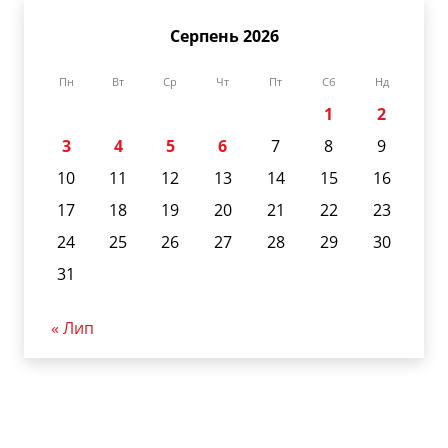
Серпень 2026
Пн
Вт
Ср
Чт
Пт
Сб
Нд
1
2
3
4
5
6
7
8
9
10
11
12
13
14
15
16
17
18
19
20
21
22
23
24
25
26
27
28
29
30
31
« Лип