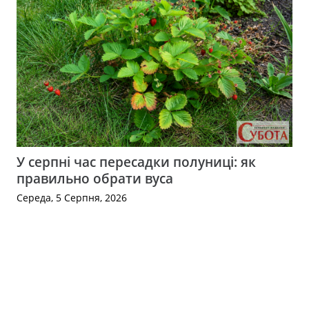
У серпні час пересадки полуниці: як
правильно обрати вуса
Середа, 5 Серпня, 2026