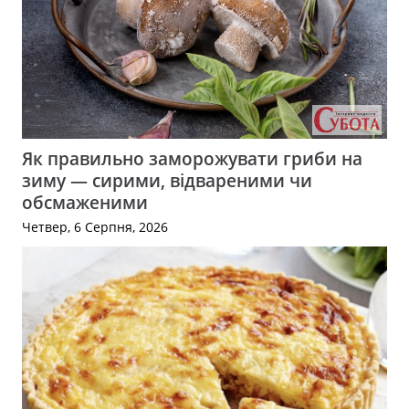
Як правильно заморожувати гриби на
зиму — сирими, відвареними чи
обсмаженими
Четвер, 6 Серпня, 2026