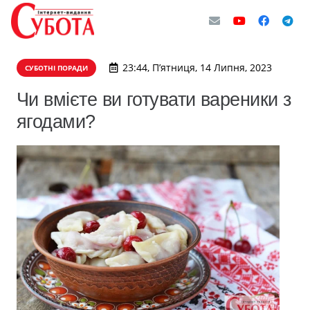
23:44, П’ятниця, 14 Липня, 2023
СУБОТНІ ПОРАДИ
Чи вмієте ви готувати вареники з
ягодами?