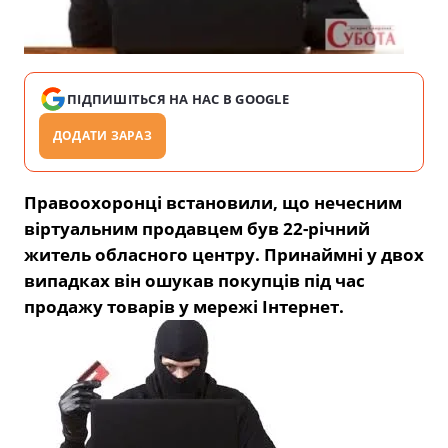
ПІДПИШІТЬСЯ НА НАС В GOOGLE
ДОДАТИ ЗАРАЗ
Правоохоронці встановили, що нечесним
віртуальним продавцем був 22-річний
житель обласного центру. Принаймні у двох
випадках він ошукав покупців під час
продажу товарів у мережі Інтернет.