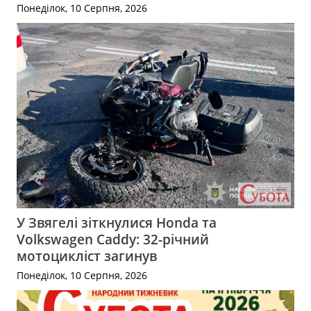
Понеділок, 10 Серпня, 2026
У Звягелі зіткнулися Honda та
Volkswagen Caddy: 32-річний
мотоцикліст загинув
Понеділок, 10 Серпня, 2026