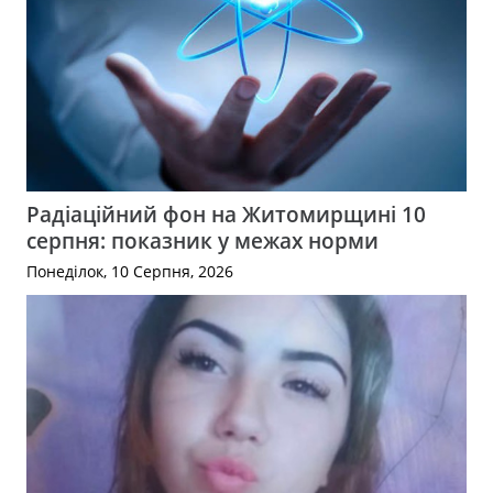
Радіаційний фон на Житомирщині 10
серпня: показник у межах норми
Понеділок, 10 Серпня, 2026