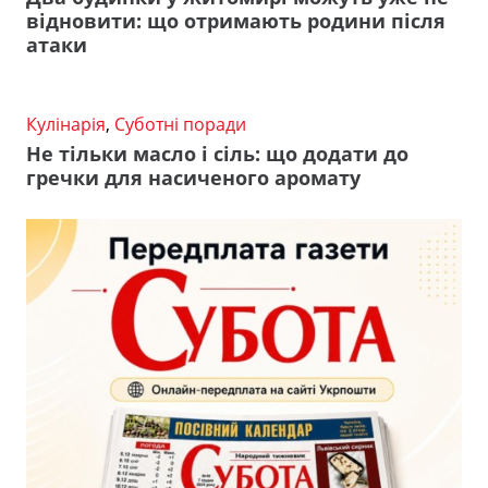
відновити: що отримають родини після
атаки
Кулінарія
,
Суботні поради
Не тільки масло і сіль: що додати до
гречки для насиченого аромату