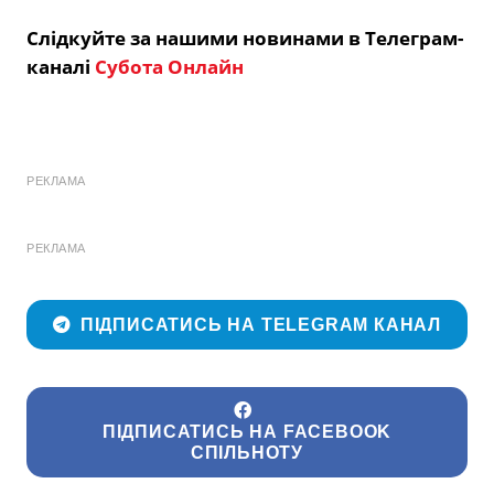
Слідкуйте за нашими новинами в Телеграм-
каналі
Субота Онлайн
РЕКЛАМА
РЕКЛАМА
ПІДПИСАТИСЬ НА TELEGRAM КАНАЛ
ПІДПИСАТИСЬ НА FACEBOOK
СПІЛЬНОТУ