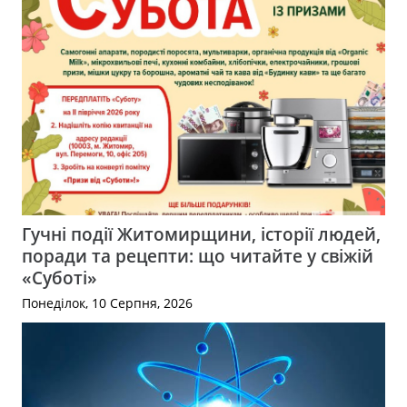
Гучні події Житомирщини, історії людей,
поради та рецепти: що читайте у свіжій
«Суботі»
Понеділок, 10 Серпня, 2026