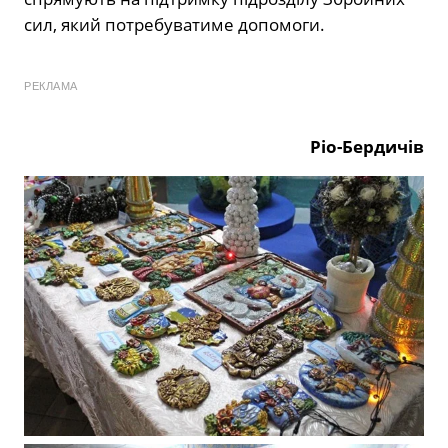
сил, який потребуватиме допомоги.
РЕКЛАМА
Ріо-Бердичів