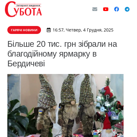
16:57, Четвер, 4 Грудня, 2025
ГАРЯЧІ НОВИНИ
Більше 20 тис. грн зібрали на
благодійному ярмарку в
Бердичеві