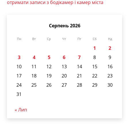
отримати записи з бодікамер і камер міста
Серпень 2026
Пн
Вт
Ср
Чт
Пт
Сб
Нд
1
2
3
4
5
6
7
8
9
10
11
12
13
14
15
16
17
18
19
20
21
22
23
24
25
26
27
28
29
30
31
« Лип