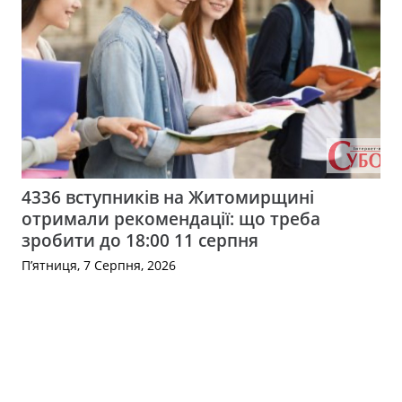
4336 вступників на Житомирщині
отримали рекомендації: що треба
зробити до 18:00 11 серпня
П’ятниця, 7 Серпня, 2026