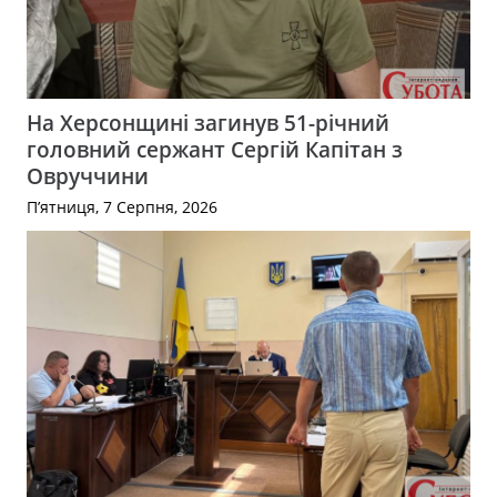
На Херсонщині загинув 51-річний
головний сержант Сергій Капітан з
Овруччини
П’ятниця, 7 Серпня, 2026