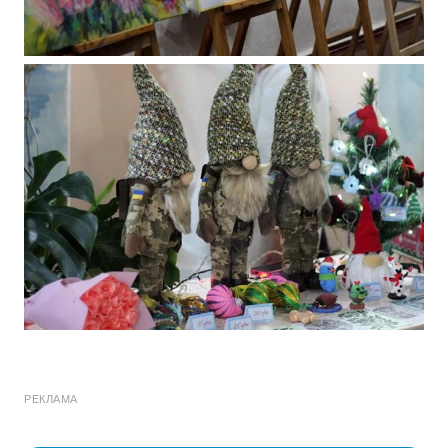
РЕКЛАМА