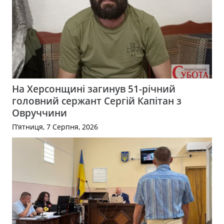
На Херсонщині загинув 51-річний
головний сержант Сергій Капітан з
Овруччини
П’ятниця, 7 Серпня, 2026