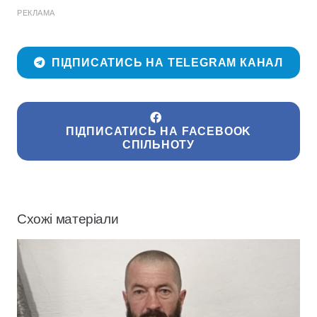
РЕКЛАМА
ПІДПИСАТИСЬ НА TELEGRAM КАНАЛ
ПІДПИСАТИСЬ НА FACEBOOK
СПІЛЬНОТУ
Схожі матеріали