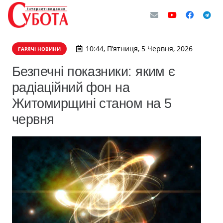
10:44, П’ятниця, 5 Червня, 2026
ГАРЯЧІ НОВИНИ
Безпечні показники: яким є
радіаційний фон на
Житомирщині станом на 5
червня