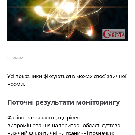
РЕКЛАМА
Усі показники фіксуються в межах своєї звичної
норми.
Поточні результати моніторингу
Фахівці зазначають, що рівень
випромінювання на території області суттєво
нижчий за критичні чи граничні позначки: