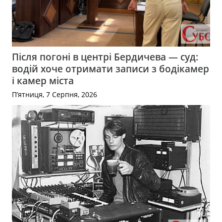
Після погоні в центрі Бердичева — суд:
водій хоче отримати записи з бодікамер
і камер міста
П’ятниця, 7 Серпня, 2026