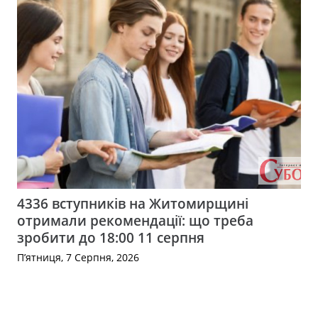
4336 вступників на Житомирщині
отримали рекомендації: що треба
зробити до 18:00 11 серпня
П’ятниця, 7 Серпня, 2026