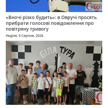
«Вночі різко будить»: в Овручі просять
прибрати голосові повідомлення про
повітряну тривогу
Неділя, 9 Серпня, 2026