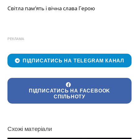
Світла пам’ять і вічна слава Герою
РЕКЛАМА
ПІДПИСАТИСЬ НА TELEGRAM КАНАЛ
ПІДПИСАТИСЬ НА FACEBOOK
СПІЛЬНОТУ
Схожі матеріали