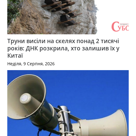
Труни висіли на скелях понад 2 тисячі
років: ДНК розкрила, хто залишив їх у
Китаї
Неділя, 9 Серпня, 2026