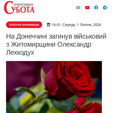
16:01, Середа, 1 Липня, 2026
СУБОТНЯ ІНФОРМАЦІЯ
На Донеччині загинув військовий
з Житомирщини Олександр
Лехкодух