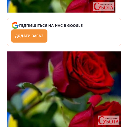
ПІДПИШІТЬСЯ НА НАС В GOOGLE
ДОДАТИ ЗАРАЗ