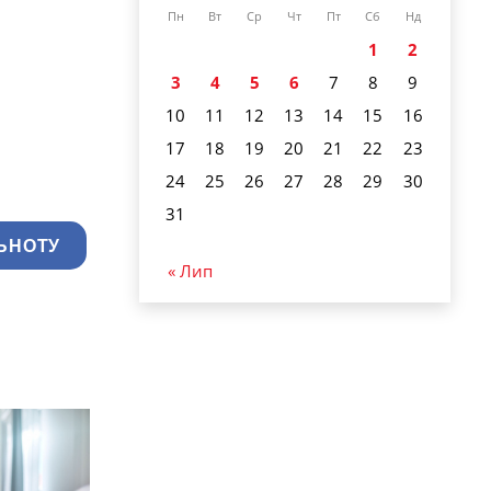
Пн
Вт
Ср
Чт
Пт
Сб
Нд
1
2
3
4
5
6
7
8
9
10
11
12
13
14
15
16
17
18
19
20
21
22
23
24
25
26
27
28
29
30
31
ЬНОТУ
« Лип