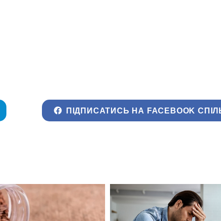
ПІДПИСАТИСЬ НА FACEBOOK СПІЛ