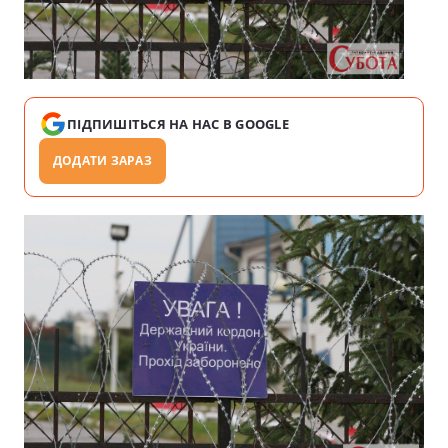
ПІДПИШІТЬСЯ НА НАС В GOOGLE
ДОДАТИ ЗАРАЗ