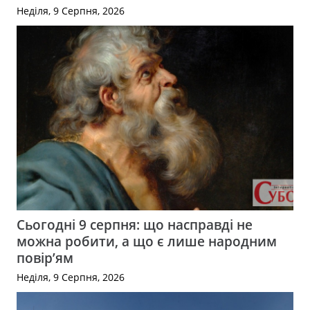
Неділя, 9 Серпня, 2026
Сьогодні 9 серпня: що насправді не
можна робити, а що є лише народним
повір’ям
Неділя, 9 Серпня, 2026