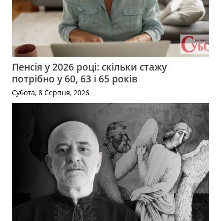
Пенсія у 2026 році: скільки стажу
потрібно у 60, 63 і 65 років
Субота, 8 Серпня, 2026