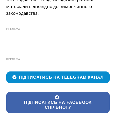
матеріали відповідно до вимог чинного
законодавства.
РЕКЛАМА
РЕКЛАМА
ПІДПИСАТИСЬ НА TELEGRAM КАНАЛ
ПІДПИСАТИСЬ НА FACEBOOK
СПІЛЬНОТУ