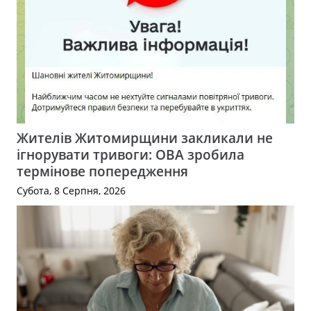
Жителів Житомирщини закликали не
ігнорувати тривоги: ОВА зробила
термінове попередження
Субота, 8 Серпня, 2026