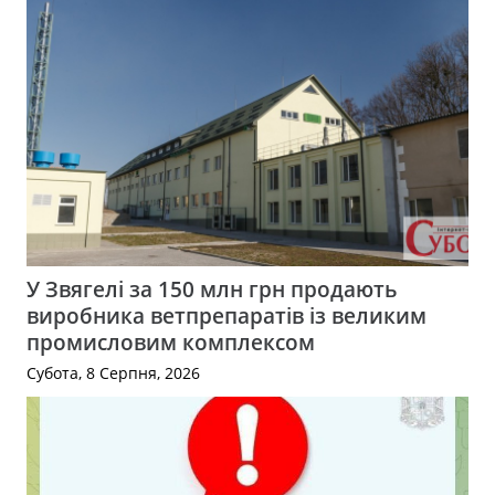
У Звягелі за 150 млн грн продають
виробника ветпрепаратів із великим
промисловим комплексом
Субота, 8 Серпня, 2026