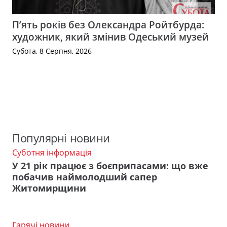
П’ять років без Олександра Ройтбурда:
художник, який змінив Одеський музей
Субота, 8 Серпня, 2026
Популярні новини
Суботня інформація
У 21 рік працює з боєприпасами: що вже
побачив наймолодший сапер
Житомирщини
Гарячі новини