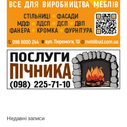
Недавні записи