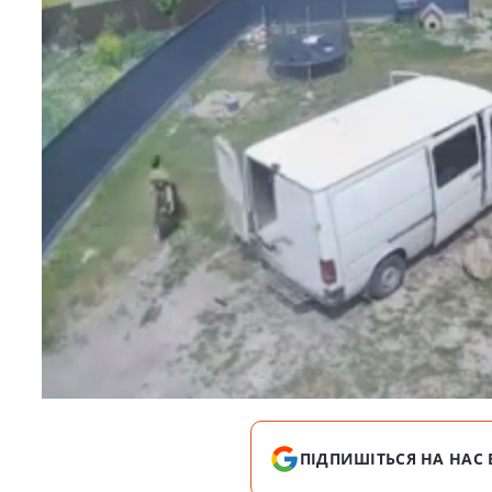
ПІДПИШІТЬСЯ НА НАС 