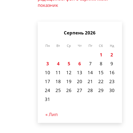
показник
Серпень 2026
Пн
Вт
Ср
Чт
Пт
Сб
Нд
1
2
3
4
5
6
7
8
9
10
11
12
13
14
15
16
17
18
19
20
21
22
23
24
25
26
27
28
29
30
31
« Лип