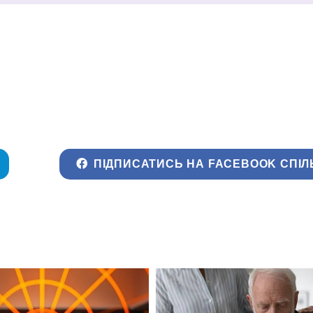
ПІДПИСАТИСЬ НА FACEBOOK СПІЛ