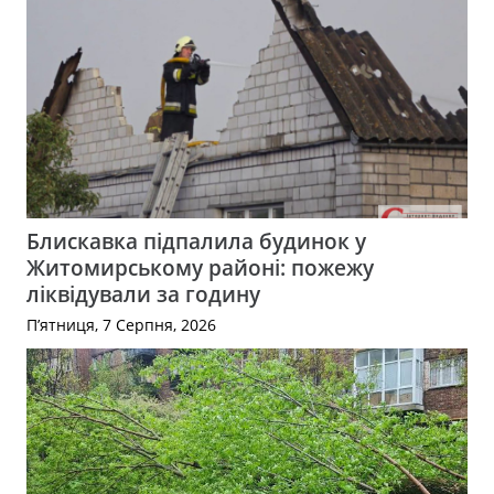
Блискавка підпалила будинок у
Житомирському районі: пожежу
ліквідували за годину
П’ятниця, 7 Серпня, 2026