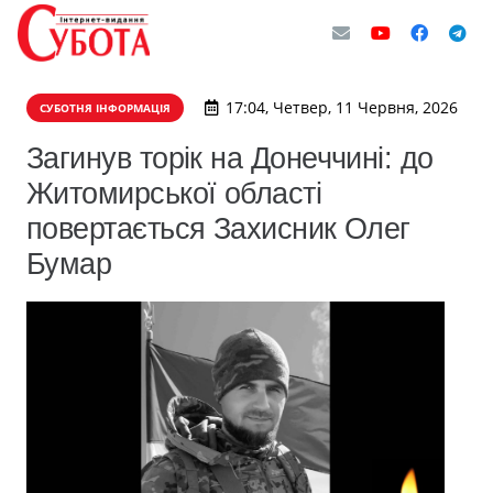
17:04, Четвер, 11 Червня, 2026
СУБОТНЯ ІНФОРМАЦІЯ
Загинув торік на Донеччині: до
Житомирської області
повертається Захисник Олег
Бумар