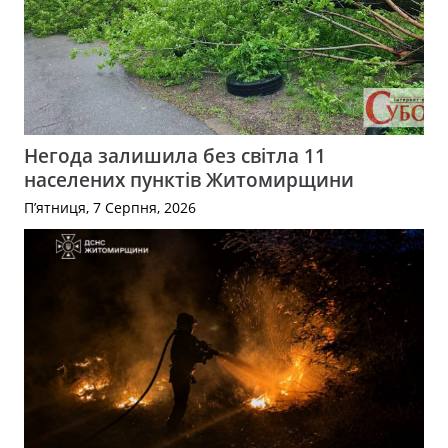
Негода залишила без світла 11
населених пунктів Житомирщини
П’ятниця, 7 Серпня, 2026