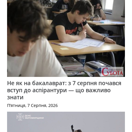
Не як на бакалаврат: з 7 серпня почався
вступ до аспірантури — що важливо
знати
П’ятниця, 7 Серпня, 2026