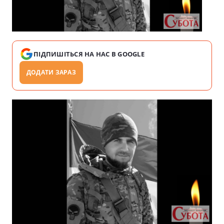
ПІДПИШІТЬСЯ НА НАС В GOOGLE
ДОДАТИ ЗАРАЗ