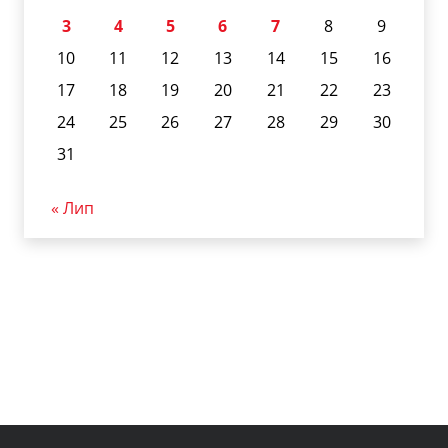
3
4
5
6
7
8
9
10
11
12
13
14
15
16
17
18
19
20
21
22
23
24
25
26
27
28
29
30
31
« Лип