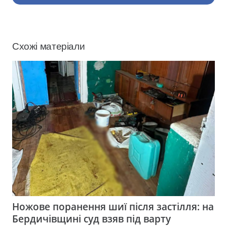
Схожі матеріали
Ножове поранення шиї після застілля: на
Бердичівщині суд взяв під варту