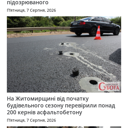
підозрюваного
П’ятниця, 7 Серпня, 2026
На Житомирщині від початку
будівельного сезону перевірили понад
200 кернів асфальтобетону
П’ятниця, 7 Серпня, 2026