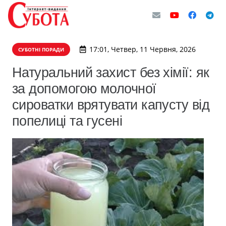
17:01, Четвер, 11 Червня, 2026
СУБОТНІ ПОРАДИ
Натуральний захист без хімії: як
за допомогою молочної
сироватки врятувати капусту від
попелиці та гусені