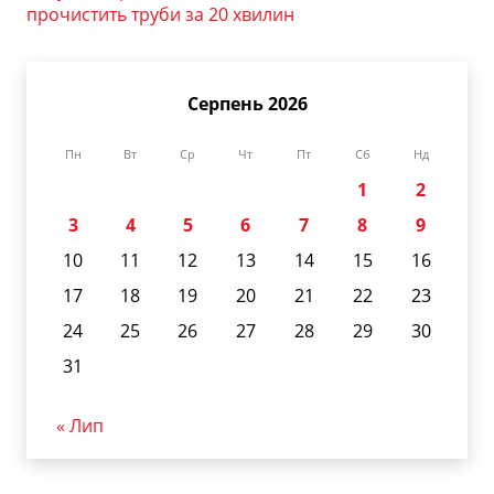
прочистить труби за 20 хвилин
Серпень 2026
Пн
Вт
Ср
Чт
Пт
Сб
Нд
1
2
3
4
5
6
7
8
9
10
11
12
13
14
15
16
17
18
19
20
21
22
23
24
25
26
27
28
29
30
31
« Лип