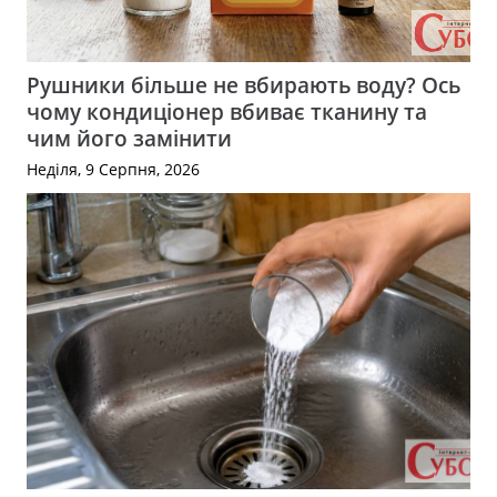
Рушники більше не вбирають воду? Ось
чому кондиціонер вбиває тканину та
чим його замінити
Неділя, 9 Серпня, 2026