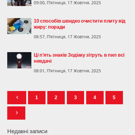
09:00, П’ятниця, 17 Жовтня, 2025
10 способів швидко очистити плиту від
жиру: поради
08:57, П’ятниця, 17 Жовтня, 2025
Ці п’ять знаків Зодіаку зітруть в пил всі
невдачі
08:01, П’ятниця, 17 Жовтня, 2025
1
2
3
4
5
Недавні записи