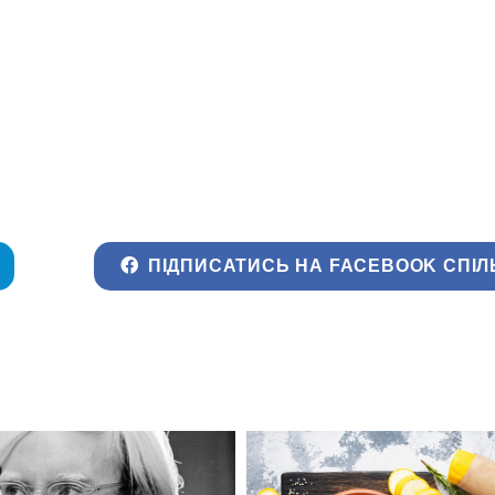
ПІДПИСАТИСЬ НА FACEBOOK СПІЛ