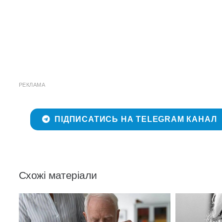
РЕКЛАМА
ПІДПИСАТИСЬ НА TELEGRAM КАНАЛ
Схожі матеріали