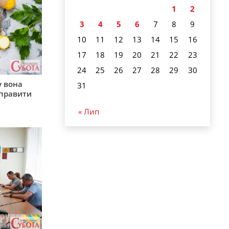
1
2
3
4
5
6
7
8
9
10
11
12
13
14
15
16
17
18
19
20
21
22
23
24
25
26
27
28
29
30
у вона
31
иправити
« Лип