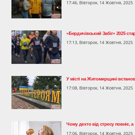
17:46, Вівторок, 14 Жовтня, 2025
«Бердичівський Забіг» 2025 стар
17:13, Вівторок, 14 Жовтня, 2025
У місті на Житомирщині встано
17:08, Вівторок, 14 Жовтня, 2025
Чому дехто від стресу повніє, а
17:06, Вівторок, 14 Жовтня, 2025