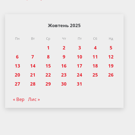
Жовтень 2025
Пн
Вт
Ср
Чт
Пт
Сб
Нд
1
2
3
4
5
6
7
8
9
10
11
12
13
14
15
16
17
18
19
20
21
22
23
24
25
26
27
28
29
30
31
« Вер
Лис »