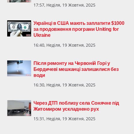
17:57, Неділя, 19 Жовтня, 2025
Українці в США мають заплатити $1000
за продовження програми Uniting for
Ukraine
16:40, Неділя, 19 Жовтня, 2025
Після ремонту на Червоній Горі у
Бердичеві мешканці залишилися без
води
16:30, Неділя, 19 Жовтня, 2025
Через ДТП поблизу села Сонячне під
Житомиром ускладнено рух
15:31, Неділя, 19 Жовтня, 2025