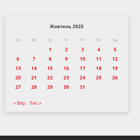
Жовтень 2025
Пн
Вт
Ср
Чт
Пт
Сб
Нд
1
2
3
4
5
6
7
8
9
10
11
12
13
14
15
16
17
18
19
20
21
22
23
24
25
26
27
28
29
30
31
« Вер
Лис »