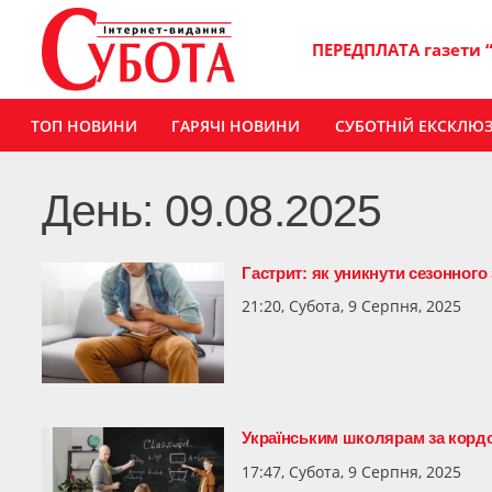
ПЕРЕДПЛАТА газети 
ТОП НОВИНИ
ГАРЯЧІ НОВИНИ
СУБОТНІЙ ЕКСКЛЮ
День:
09.08.2025
Гастрит: як уникнути сезонного
21:20, Субота, 9 Серпня, 2025
Українським школярам за корд
17:47, Субота, 9 Серпня, 2025