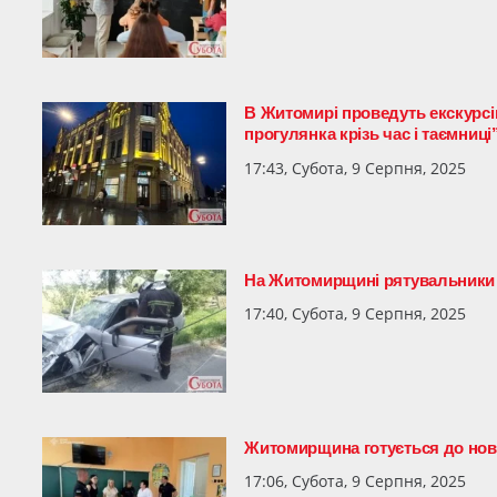
В Житомирі проведуть екскурсі
прогулянка крізь час і таємниці
17:43, Субота, 9 Серпня, 2025
На Житомирщині рятувальники 
17:40, Субота, 9 Серпня, 2025
Житомирщина готується до нов
17:06, Субота, 9 Серпня, 2025