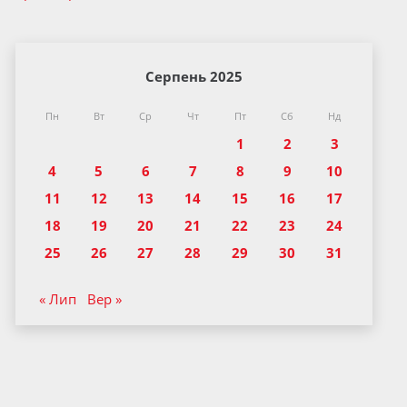
Серпень 2025
Пн
Вт
Ср
Чт
Пт
Сб
Нд
1
2
3
4
5
6
7
8
9
10
11
12
13
14
15
16
17
18
19
20
21
22
23
24
25
26
27
28
29
30
31
« Лип
Вер »