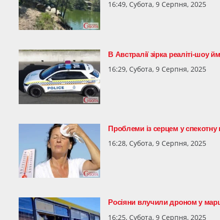
16:49, Субота, 9 Серпня, 2025
В Австралії зірка реаліті-шоу 
16:29, Субота, 9 Серпня, 2025
Проблеми із серцем у спекотну 
16:28, Субота, 9 Серпня, 2025
Росіяни влучили дроном у марш
16:25, Субота, 9 Серпня, 2025