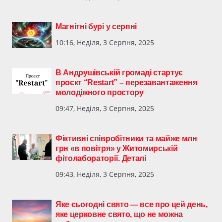
Магнітні бурі у серпні
10:16, Неділя, 3 Серпня, 2025
В Андрушівській громаді стартує
проєкт “Restart” – перезавантаження
молодіжного простору
09:47, Неділя, 3 Серпня, 2025
Фіктивні співробітники та майже млн
грн «в повітря» у Житомирській
фітолабораторії. Деталі
09:43, Неділя, 3 Серпня, 2025
Яке сьогодні свято — все про цей день,
яке церковне свято, що не можна