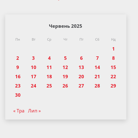
Червень 2025
Пн
Вт
Ср
Чт
Пт
Сб
Нд
1
2
3
4
5
6
7
8
9
10
11
12
13
14
15
16
17
18
19
20
21
22
23
24
25
26
27
28
29
30
« Тра
Лип »