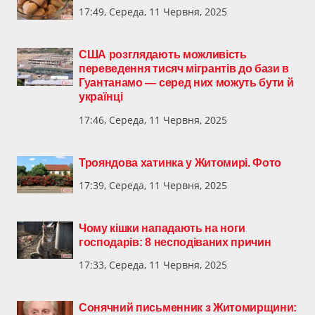
17:49, Середа, 11 Червня, 2025
США розглядають можливість
переведення тисяч мігрантів до бази в
Гуантанамо — серед них можуть бути й
українці
17:46, Середа, 11 Червня, 2025
Трояндова хатинка у Житомирі. Фото
17:39, Середа, 11 Червня, 2025
Чому кішки нападають на ноги
господарів: 8 несподіваних причин
17:33, Середа, 11 Червня, 2025
Сонячний письменник з Житомирщини: