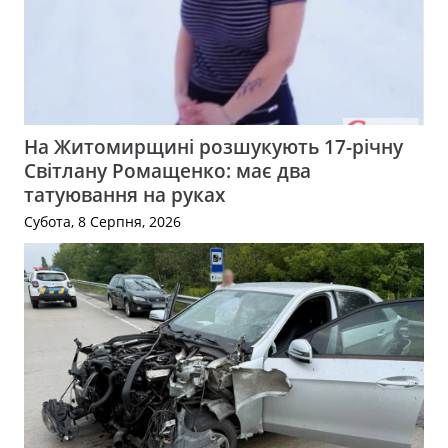
На Житомирщині розшукують 17-річну
Світлану Ромащенко: має два
татуювання на руках
Субота, 8 Серпня, 2026