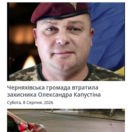
Черняхівська громада втратила
захисника Олександра Капустіна
Субота, 8 Серпня, 2026