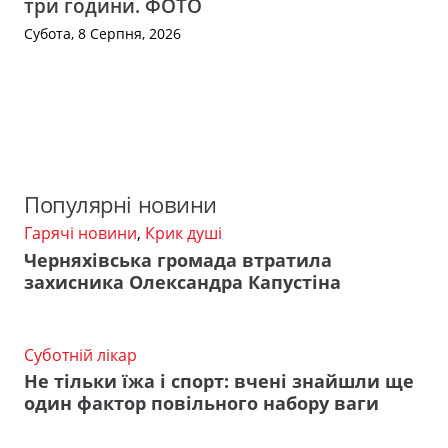
три години. ФОТО
Субота, 8 Серпня, 2026
Популярні новини
Гарячі новини
,
Крик душі
Черняхівська громада втратила
захисника Олександра Капустіна
Суботній лікар
Не тільки їжа і спорт: вчені знайшли ще
один фактор повільного набору ваги