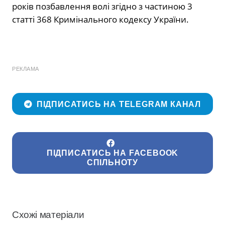
років позбавлення волі згідно з частиною 3
статті 368 Кримінального кодексу України.
РЕКЛАМА
ПІДПИСАТИСЬ НА TELEGRAM КАНАЛ
ПІДПИСАТИСЬ НА FACEBOOK
СПІЛЬНОТУ
Схожі матеріали