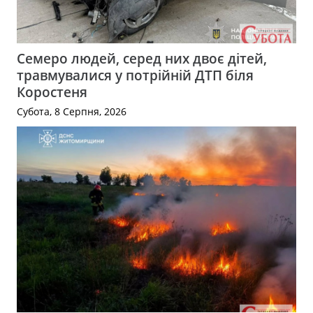
Семеро людей, серед них двоє дітей,
травмувалися у потрійній ДТП біля
Коростеня
Субота, 8 Серпня, 2026