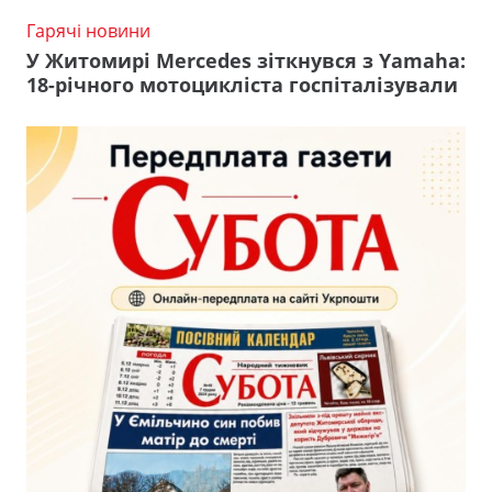
Гарячі новини
У Житомирі Mercedes зіткнувся з Yamaha:
18-річного мотоцикліста госпіталізували