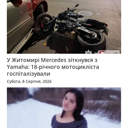
У Житомирі Mercedes зіткнувся з
Yamaha: 18-річного мотоцикліста
госпіталізували
Субота, 8 Серпня, 2026