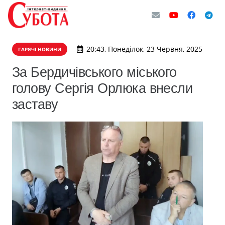
20:43, Понеділок, 23 Червня, 2025
ГАРЯЧІ НОВИНИ
За Бердичівського міського
голову Сергія Орлюка внесли
заставу