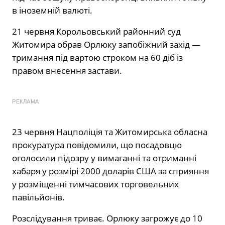
в іноземній валюті.
21 червня Корольовський районний суд
Житомира обрав Орлюку запобіжний захід —
тримання під вартою строком на 60 діб із
правом внесення застави.
РЕКЛАМА
23 червня Нацполіція та Житомирська обласна
прокуратура повідомили, що посадовцю
оголосили підозру у вимаганні та отриманні
хабаря у розмірі 2000 доларів США за сприяння
у розміщенні тимчасових торговельних
павільйонів.
Розслідування триває. Орлюку загрожує до 10