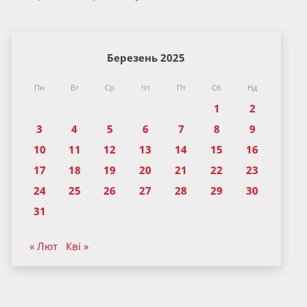
Березень 2025
Пн
Вт
Ср
Чт
Пт
Сб
Нд
1
2
3
4
5
6
7
8
9
10
11
12
13
14
15
16
17
18
19
20
21
22
23
24
25
26
27
28
29
30
31
« Лют
Кві »