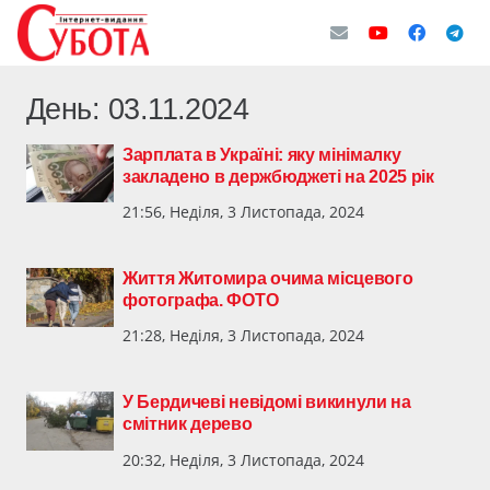
День:
03.11.2024
Зарплата в Україні: яку мінімалку
закладено в держбюджеті на 2025 рік
21:56, Неділя, 3 Листопада, 2024
Життя Житомира очима місцевого
фотографа. ФОТО
21:28, Неділя, 3 Листопада, 2024
У Бердичеві невідомі викинули на
смітник дерево
20:32, Неділя, 3 Листопада, 2024