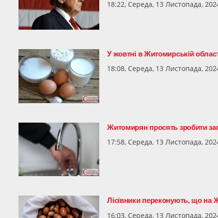
18:22, Середа, 13 Листопада, 202
У жовтні в Житомирській област
18:08, Середа, 13 Листопада, 202
Житомирян просять зробити зап
17:58, Середа, 13 Листопада, 202
Лісівники переконують, що на 
16:03, Середа, 13 Листопада, 202