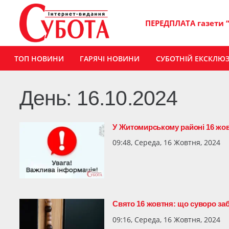
ПЕРЕДПЛАТА газети 
ТОП НОВИНИ
ГАРЯЧІ НОВИНИ
СУБОТНІЙ ЕКСКЛЮ
День:
16.10.2024
У Житомирському районі 16 жов
09:48, Середа, 16 Жовтня, 2024
Свято 16 жовтня: що суворо за
09:16, Середа, 16 Жовтня, 2024