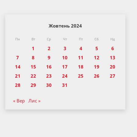
Жовтень 2024
Пн
Вт
Ср
Чт
Пт
Сб
Нд
1
2
3
4
5
6
7
8
9
10
11
12
13
14
15
16
17
18
19
20
21
22
23
24
25
26
27
28
29
30
31
« Вер
Лис »