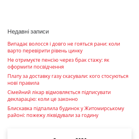
Недавні записи
Випадає волосся і довго не гояться рани: коли
варто перевірити рівень цинку
Не отримуєте пенсію через брак стажу: як
оформити посвідчення
Плату за доставку газу скасували: кого стосуються
нові правила
Сімейний лікар відмовляється підписувати
декларацію: коли це законно
Блискавка підпалила будинок у Житомирському
районі: пожежу ліквідували за годину