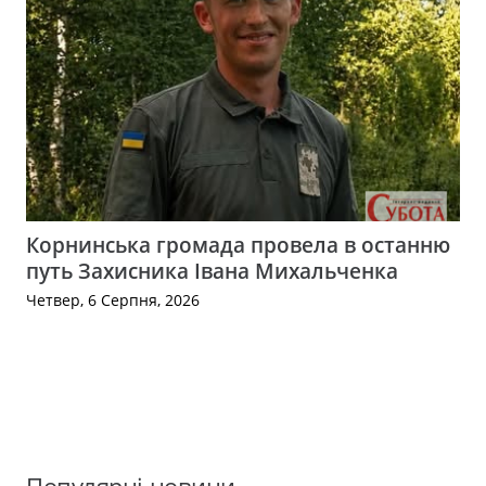
Корнинська громада провела в останню
путь Захисника Івана Михальченка
Четвер, 6 Серпня, 2026