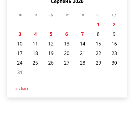
Серпень 2026
Пн
Вт
Ср
Чт
Пт
Сб
Нд
1
2
3
4
5
6
7
8
9
10
11
12
13
14
15
16
17
18
19
20
21
22
23
24
25
26
27
28
29
30
31
« Лип