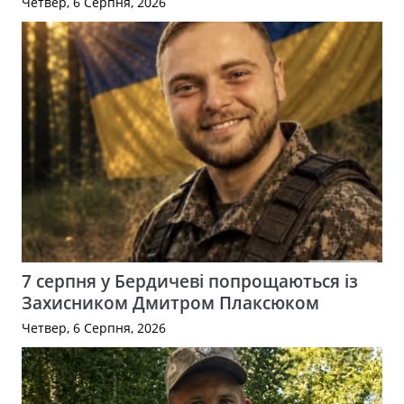
Четвер, 6 Серпня, 2026
7 серпня у Бердичеві попрощаються із
Захисником Дмитром Плаксюком
Четвер, 6 Серпня, 2026