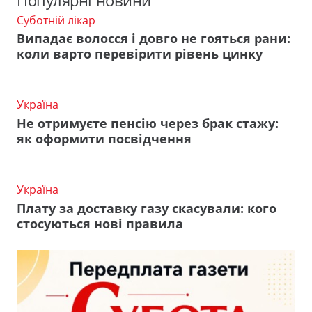
Популярні новини
Суботній лікар
Випадає волосся і довго не гояться рани:
коли варто перевірити рівень цинку
Україна
Не отримуєте пенсію через брак стажу:
як оформити посвідчення
Україна
Плату за доставку газу скасували: кого
стосуються нові правила