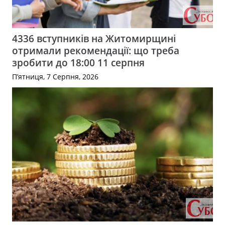
4336 вступників на Житомирщині
отримали рекомендації: що треба
зробити до 18:00 11 серпня
П’ятниця, 7 Серпня, 2026