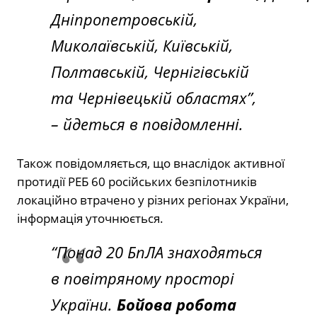
Дніпропетровській,
Миколаївській, Київській,
Полтавській, Чернігівській
та Чернівецькій областях”
,
– йдеться в повідомленні.
Також повідомляється, що внаслідок активної
протидії РЕБ 60 російських безпілотників
локаційно втрачено у різних регіонах України,
інформація уточнюється.
“Понад 20 БпЛА знаходяться
в повітряному просторі
України.
Бойова робота