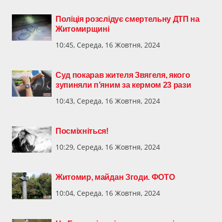
Поліція розслідує смертельну ДТП на
Житомирщині
10:45, Середа, 16 Жовтня, 2024
Суд покарав жителя Звягеля, якого
зупиняли п’яним за кермом 23 рази
10:43, Середа, 16 Жовтня, 2024
Посміхніться!
10:29, Середа, 16 Жовтня, 2024
Житомир, майдан Згоди. ФОТО
10:04, Середа, 16 Жовтня, 2024