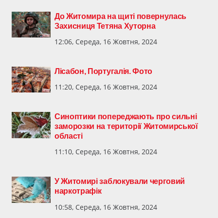
До Житомира на щиті повернулась
Захисниця Тетяна Хуторна
12:06, Середа, 16 Жовтня, 2024
Лісабон, Португалія. Фото
11:20, Середа, 16 Жовтня, 2024
Синоптики попереджають про сильні
заморозки на території Житомирської
області
11:10, Середа, 16 Жовтня, 2024
У Житомирі заблокували черговий
наркотрафік
10:58, Середа, 16 Жовтня, 2024