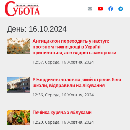
День:
16.10.2024
Антициклон переходить у наступ:
протягом тижня дощі в Україні
припиняться, але вдарять заморозки
12:57, Середа, 16 Жовтня, 2024
У Бердичеві чоловіка, який стріляв біля
школи, відправили на лікування
12:36, Середа, 16 Жовтня, 2024
Печінка куряча з яблуками
12:20, Середа, 16 Жовтня, 2024