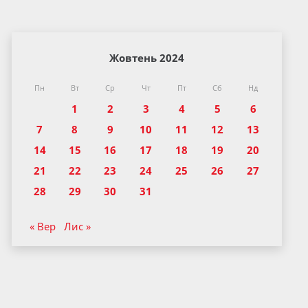
Жовтень 2024
Пн
Вт
Ср
Чт
Пт
Сб
Нд
1
2
3
4
5
6
7
8
9
10
11
12
13
14
15
16
17
18
19
20
21
22
23
24
25
26
27
28
29
30
31
« Вер
Лис »