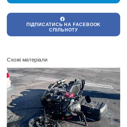
ПІДПИСАТИСЬ НА FACEBOOK
СПІЛЬНОТУ
Схожі матеріали