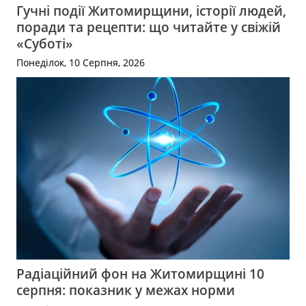
Гучні події Житомирщини, історії людей,
поради та рецепти: що читайте у свіжій
«Суботі»
Понеділок, 10 Серпня, 2026
Радіаційний фон на Житомирщині 10
серпня: показник у межах норми