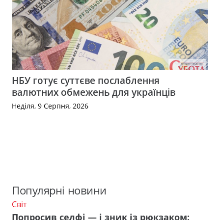
НБУ готує суттєве послаблення
валютних обмежень для українців
Неділя, 9 Серпня, 2026
Популярні новини
Світ
Попросив селфі — і зник із рюкзаком: