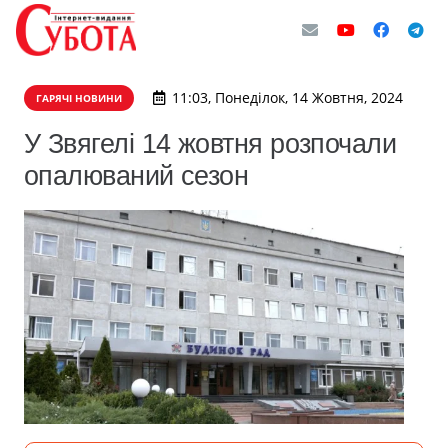
11:03, Понеділок, 14 Жовтня, 2024
ГАРЯЧІ НОВИНИ
У Звягелі 14 жовтня розпочали
опалюваний сезон