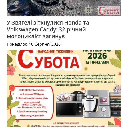
У Звягелі зіткнулися Honda та
Volkswagen Caddy: 32-річний
мотоцикліст загинув
Понеділок, 10 Серпня, 2026