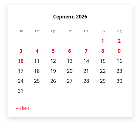
Серпень 2026
Пн
Вт
Ср
Чт
Пт
Сб
Нд
1
2
3
4
5
6
7
8
9
10
11
12
13
14
15
16
17
18
19
20
21
22
23
24
25
26
27
28
29
30
31
« Лип