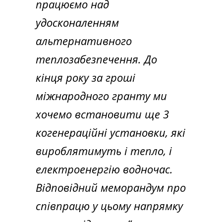
працюємо над
удосконаленням
альтернативного
теплозабезпечення. До
кінця року за гроші
міжнародного гранту ми
хочемо встановити ще 3
когенераційні установки, які
вироблятимуть і тепло, і
електроенергію водночас.
Відповідний меморандум про
співпрацю у цьому напрямку