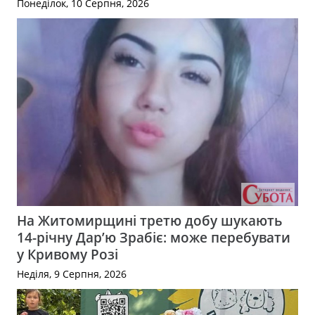
Понеділок, 10 Серпня, 2026
На Житомирщині третю добу шукають
14-річну Дар’ю Зрабіє: може перебувати
у Кривому Розі
Неділя, 9 Серпня, 2026