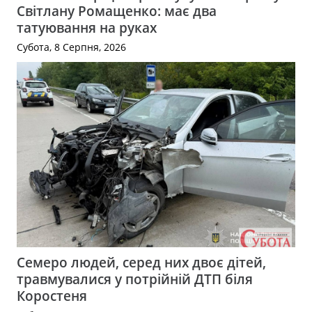
Світлану Ромащенко: має два
татуювання на руках
Субота, 8 Серпня, 2026
Семеро людей, серед них двоє дітей,
травмувалися у потрійній ДТП біля
Коростеня