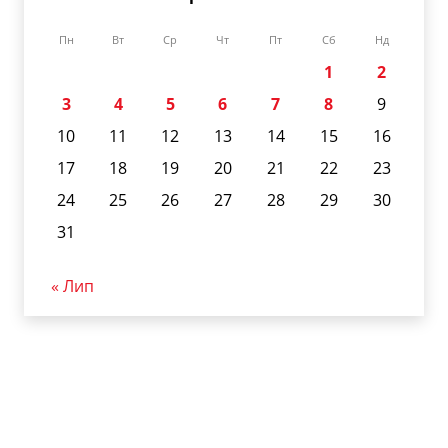
Пн
Вт
Ср
Чт
Пт
Сб
Нд
1
2
3
4
5
6
7
8
9
10
11
12
13
14
15
16
17
18
19
20
21
22
23
24
25
26
27
28
29
30
31
« Лип