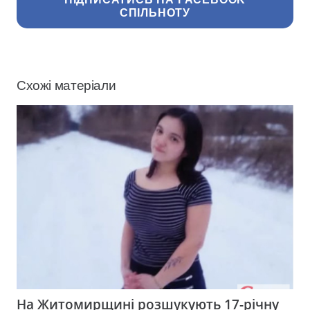
СПІЛЬНОТУ
Схожі матеріали
На Житомирщині розшукують 17-річну