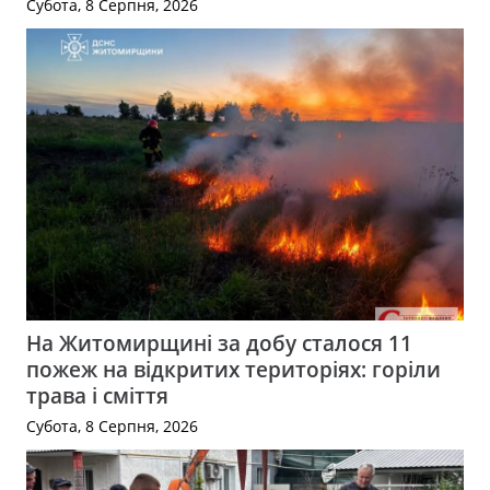
Субота, 8 Серпня, 2026
На Житомирщині за добу сталося 11
пожеж на відкритих територіях: горіли
трава і сміття
Субота, 8 Серпня, 2026