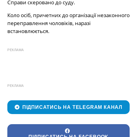
Справи скеровано до суду.
Коло осіб, причетних до організації незаконного
переправлення чоловіків, наразі
встановлюється.
РЕКЛАМА
РЕКЛАМА
ПІДПИСАТИСЬ НА TELEGRAM КАНАЛ
ПІДПИСАТИСЬ НА FACEBOOK