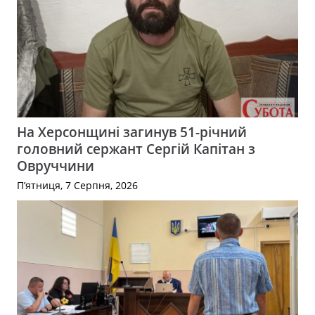
На Херсонщині загинув 51-річний
головний сержант Сергій Капітан з
Овруччини
П’ятниця, 7 Серпня, 2026