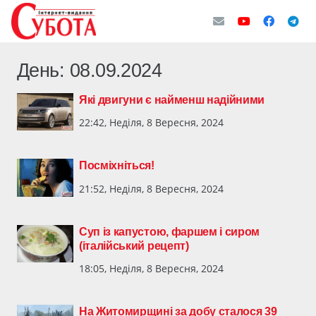
День:
08.09.2024
Які двигуни є найменш надійними
22:42, Неділя, 8 Вересня, 2024
Посміхніться!
21:52, Неділя, 8 Вересня, 2024
Суп із капустою, фаршем і сиром
(італійський рецепт)
18:05, Неділя, 8 Вересня, 2024
На Житомирщині за добу сталося 39