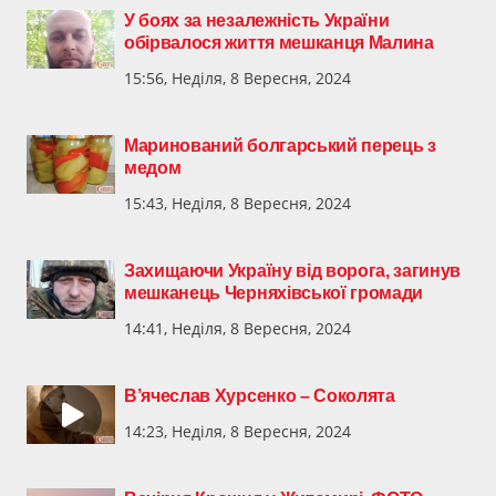
У боях за незалежність України
обірвалося життя мешканця Малина
15:56, Неділя, 8 Вересня, 2024
Маринований болгарський перець з
медом
15:43, Неділя, 8 Вересня, 2024
Захищаючи Україну від ворога, загинув
мешканець Черняхівської громади
14:41, Неділя, 8 Вересня, 2024
В’ячеслав Хурсенко – Соколята
14:23, Неділя, 8 Вересня, 2024