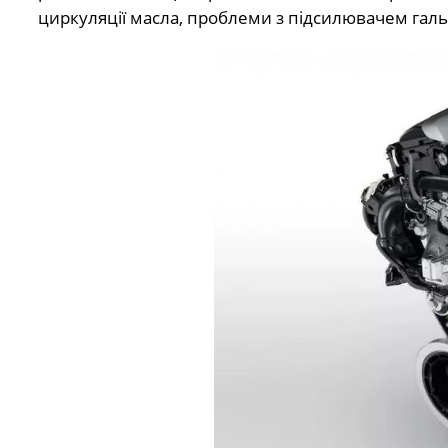
циркуляції масла, проблеми з підсилювачем галь