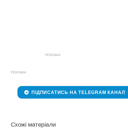
РЕКЛАМА
РЕКЛАМА
ПІДПИСАТИСЬ НА TELEGRAM КАНАЛ
Схожі матеріали