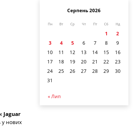
Серпень 2026
Пн
Вт
Ср
Чт
Пт
Сб
Нд
1
2
3
4
5
6
7
8
9
10
11
12
13
14
15
16
17
18
19
20
21
22
23
24
25
26
27
28
29
30
31
« Лип
ях
Jaguar
ь у нових