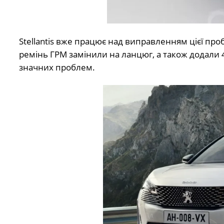
Stellantis вже працює над виправленням цієї про
ремінь ГРМ замінили на ланцюг, а також додали 
значних проблем.