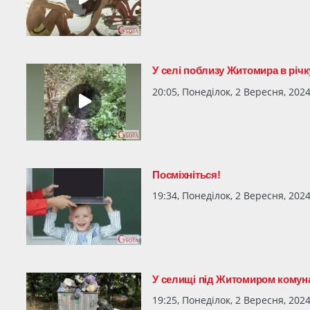
У селі поблизу Житомира в річк
20:05, Понеділок, 2 Вересня, 202
Посміхніться!
19:34, Понеділок, 2 Вересня, 202
У селищі під Житомиром комуна
19:25, Понеділок, 2 Вересня, 202