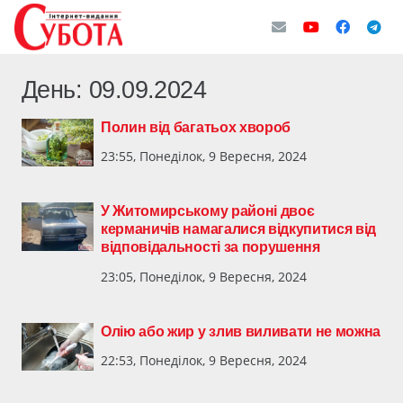
День:
09.09.2024
Полин від багатьох хвороб
23:55, Понеділок, 9 Вересня, 2024
У Житомирському районі двоє
керманичів намагалися відкупитися від
відповідальності за порушення
23:05, Понеділок, 9 Вересня, 2024
Олію або жир у злив виливати не можна
22:53, Понеділок, 9 Вересня, 2024