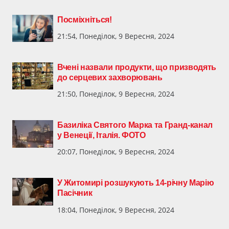
Посміхніться!
21:54, Понеділок, 9 Вересня, 2024
Вчені назвали продукти, що призводять
до серцевих захворювань
21:50, Понеділок, 9 Вересня, 2024
Базиліка Святого Марка та Гранд-канал
у Венеції, Італія. ФОТО
20:07, Понеділок, 9 Вересня, 2024
У Житомирі розшукують 14-річну Марію
Пасічник
18:04, Понеділок, 9 Вересня, 2024