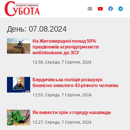
День:
07.08.2024
На Житомирщині понад 50%
працівників агропідприємств
мобілізовано до ЗСУ
12:58, Середа, 7 Серпня, 2024
Бердичівська поліція розшукує
безвісно зниклого 43-річного чоловіка
12:55, Середа, 7 Серпня, 2024
Як вивести хрін з городу назавжди
12:27, Середа, 7 Серпня, 2024