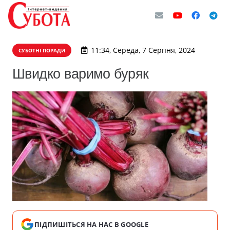
11:34, Середа, 7 Серпня, 2024
СУБОТНІ ПОРАДИ
Швидко варимо буряк
ПІДПИШІТЬСЯ НА НАС В GOOGLE