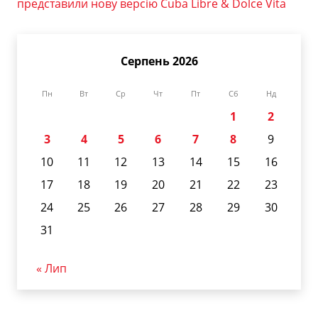
представили нову версію Cuba Libre & Dolce Vita
Серпень 2026
Пн
Вт
Ср
Чт
Пт
Сб
Нд
1
2
3
4
5
6
7
8
9
10
11
12
13
14
15
16
17
18
19
20
21
22
23
24
25
26
27
28
29
30
31
« Лип