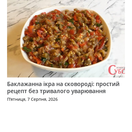
Баклажанна ікра на сковороді: простий
рецепт без тривалого уварювання
П’ятниця, 7 Серпня, 2026