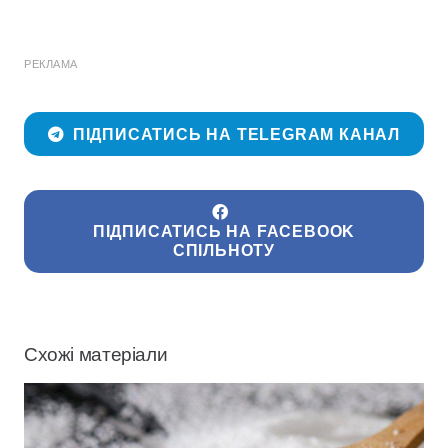
РЕКЛАМА
ПІДПИСАТИСЬ НА TELEGRAM КАНАЛ
ПІДПИСАТИСЬ НА FACEBOOK
СПІЛЬНОТУ
Схожі матеріали