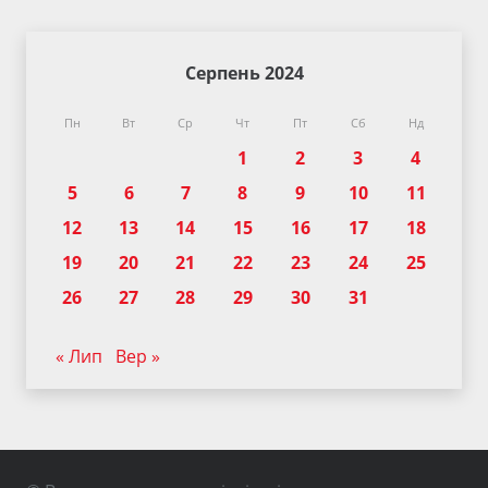
Серпень 2024
Пн
Вт
Ср
Чт
Пт
Сб
Нд
1
2
3
4
5
6
7
8
9
10
11
12
13
14
15
16
17
18
19
20
21
22
23
24
25
26
27
28
29
30
31
« Лип
Вер »