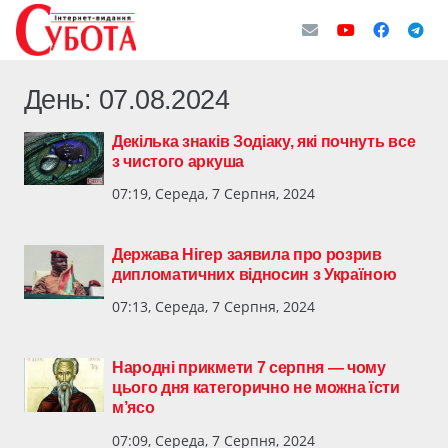
День:
07.08.2024
Декілька знаків Зодіаку, які почнуть все
з чистого аркуша
07:19, Середа, 7 Серпня, 2024
Держава Нігер заявила про розрив
дипломатичних відносин з Україною
07:13, Середа, 7 Серпня, 2024
Народні прикмети 7 серпня — чому
цього дня категорично не можна їсти
м’ясо
07:09, Середа, 7 Серпня, 2024