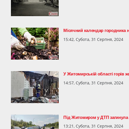
Місячний календар городника н
15:42, Субота, 31 Серпня, 2024
У Житомирській області горів 
14:57, Субота, 31 Серпня, 2024
Під Житомиром у ДТП загинула 
13:21, Субота, 31 Серпня, 2024