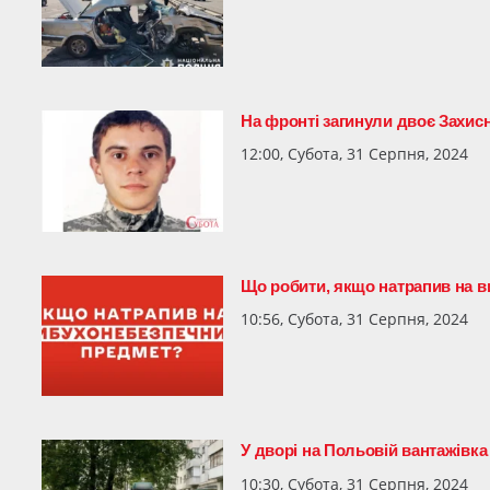
На фронті загинули двоє Захи
12:00, Субота, 31 Серпня, 2024
Що робити, якщо натрапив на 
10:56, Субота, 31 Серпня, 2024
У дворі на Польовій вантажівка
10:30, Субота, 31 Серпня, 2024