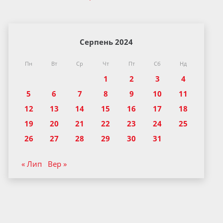
Серпень 2024
Пн
Вт
Ср
Чт
Пт
Сб
Нд
1
2
3
4
5
6
7
8
9
10
11
12
13
14
15
16
17
18
19
20
21
22
23
24
25
26
27
28
29
30
31
« Лип
Вер »