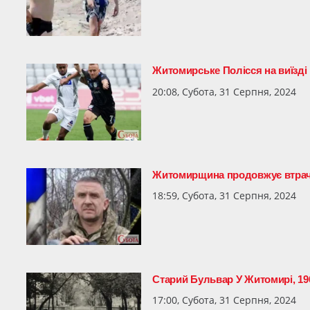
Житомирське Полісся на виїзді
20:08, Субота, 31 Серпня, 2024
Житомирщина продовжує втрач
18:59, Субота, 31 Серпня, 2024
Старий Бульвар У Житомирі, 196
17:00, Субота, 31 Серпня, 2024