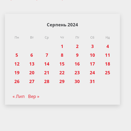
Серпень 2024
Пн
Вт
Ср
Чт
Пт
Сб
Нд
1
2
3
4
5
6
7
8
9
10
11
12
13
14
15
16
17
18
19
20
21
22
23
24
25
26
27
28
29
30
31
« Лип
Вер »