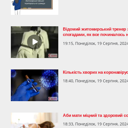
Відомий житомирський тренер
спогадами, як все починалось
19:15, Понеділок, 19 Серпня, 202
Кількість хворих на коронавіру
18:40, Понеділок, 19 Серпня, 202
Аби мати міцний та здоровий с
18:33, Понеділок, 19 Серпня, 202