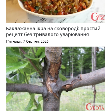
Баклажанна ікра на сковороді: простий
рецепт без тривалого уварювання
П’ятниця, 7 Серпня, 2026