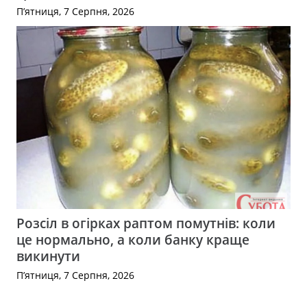
П’ятниця, 7 Серпня, 2026
Розсіл в огірках раптом помутнів: коли
це нормально, а коли банку краще
викинути
П’ятниця, 7 Серпня, 2026