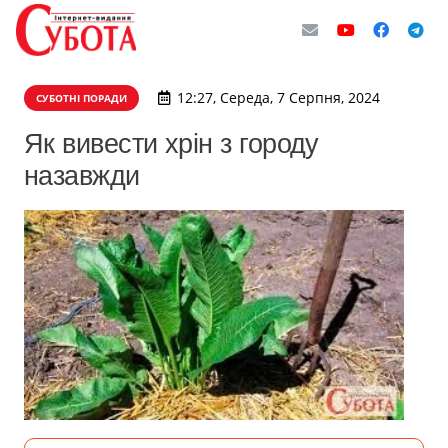
12:27, Середа, 7 Серпня, 2024
СУБОТНІ ПОРАДИ
Як вивести хрін з городу
назавжди