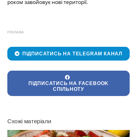
роком завойовує нові території.
РЕКЛАМА
ПІДПИСАТИСЬ НА TELEGRAM КАНАЛ
ПІДПИСАТИСЬ НА FACEBOOK
СПІЛЬНОТУ
Схожі матеріали