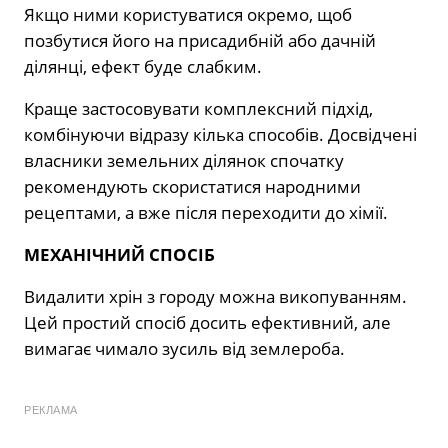
Якщо ними користуватися окремо, щоб
позбутися його на присадибній або дачній
ділянці, ефект буде слабким.
Краще застосовувати комплексний підхід,
комбінуючи відразу кілька способів. Досвідчені
власники земельних ділянок спочатку
рекомендують скористатися народними
рецептами, а вже після переходити до хімії.
МЕХАНІЧНИЙ СПОСІБ
Видалити хрін з городу можна викопуванням.
Цей простий спосіб досить ефективний, але
вимагає чимало зусиль від землероба.
РЕКЛАМА