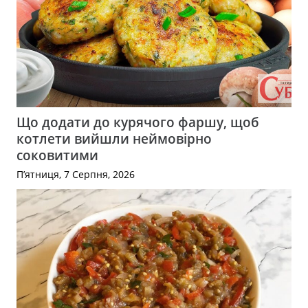
Що додати до курячого фаршу, щоб
котлети вийшли неймовірно
соковитими
П’ятниця, 7 Серпня, 2026