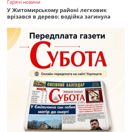
Гарячі новини
У Житомирському районі легковик
врізався в дерево: водійка загинула