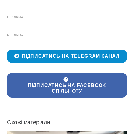
РЕКЛАМА
РЕКЛАМА
ПІДПИСАТИСЬ НА TELEGRAM КАНАЛ
ПІДПИСАТИСЬ НА FACEBOOK
СПІЛЬНОТУ
Схожі матеріали