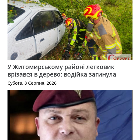
У Житомирському районі легковик
врізався в дерево: водійка загинула
Субота, 8 Серпня, 2026