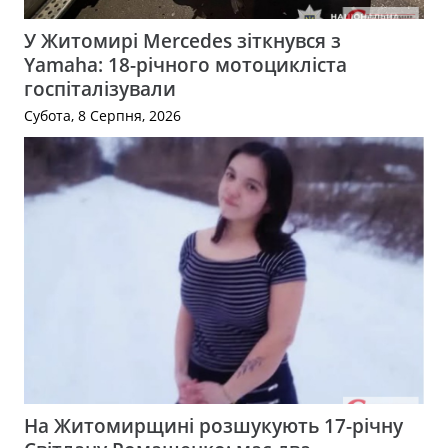
У Житомирі Mercedes зіткнувся з
Yamaha: 18-річного мотоцикліста
госпіталізували
Субота, 8 Серпня, 2026
На Житомирщині розшукують 17-річну