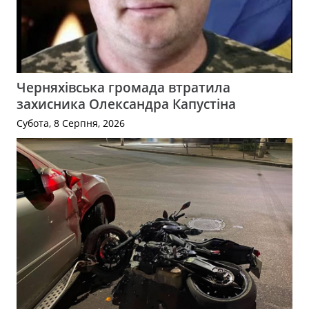
Черняхівська громада втратила
захисника Олександра Капустіна
Субота, 8 Серпня, 2026