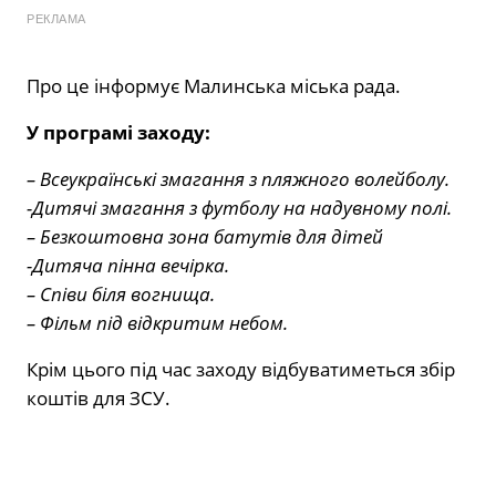
РЕКЛАМА
Про це інформує Малинська міська рада.
У програмі заходу:
– Всеукраїнські змагання з пляжного волейболу.
-Дитячі змагання з футболу на надувному полі.
– Безкоштовна зона батутів для дітей
-Дитяча пінна вечірка.
– Співи біля вогнища.
– Фільм під відкритим небом.
Крім цього під час заходу відбуватиметься збір
коштів для ЗСУ.