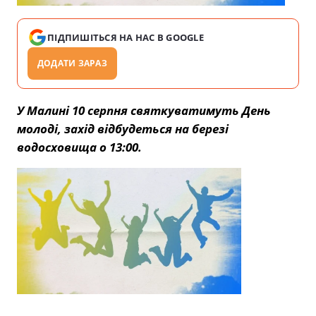
ПІДПИШІТЬСЯ НА НАС В GOOGLE
ДОДАТИ ЗАРАЗ
У Малині 10 серпня святкуватимуть День
молоді, захід відбудеться на березі
водосховища о 13:00.