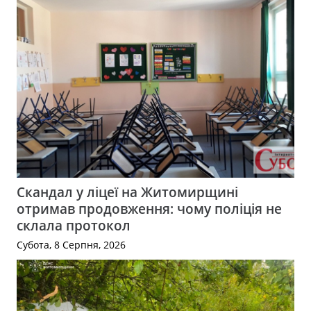
Скандал у ліцеї на Житомирщині
отримав продовження: чому поліція не
склала протокол
Субота, 8 Серпня, 2026