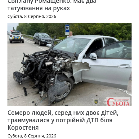
Світлану Ромащенко: має два
татуювання на руках
Субота, 8 Серпня, 2026
Семеро людей, серед них двоє дітей,
травмувалися у потрійній ДТП біля
Коростеня
Субота, 8 Серпня, 2026