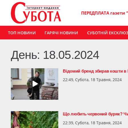
ПЕРЕДПЛАТА газети 
ТОП НОВИНИ
ГАРЯЧІ НОВИНИ
СУБОТНІЙ ЕКСКЛЮ
День:
18.05.2024
Відомий бренд збирав кошти в
22:49, Субота, 18 Травня, 2024
Що любить червоний буряк? Чи
22:39, Субота, 18 Травня, 2024