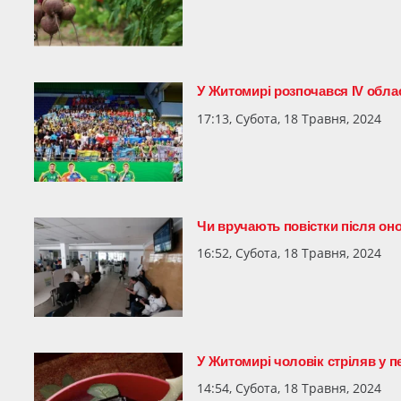
У Житомирі розпочався IV облас
17:13, Субота, 18 Травня, 2024
Чи вручають повістки після он
16:52, Субота, 18 Травня, 2024
У Житомирі чоловік стріляв у 
14:54, Субота, 18 Травня, 2024