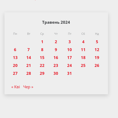
Травень 2024
Пн
Вт
Ср
Чт
Пт
Сб
Нд
1
2
3
4
5
6
7
8
9
10
11
12
13
14
15
16
17
18
19
20
21
22
23
24
25
26
27
28
29
30
31
« Кві
Чер »