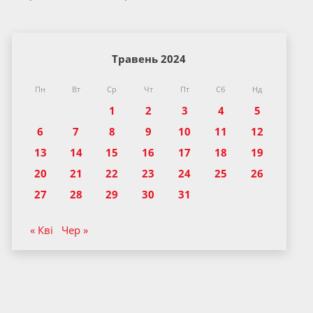
Травень 2024
Пн
Вт
Ср
Чт
Пт
Сб
Нд
1
2
3
4
5
6
7
8
9
10
11
12
13
14
15
16
17
18
19
20
21
22
23
24
25
26
27
28
29
30
31
« Кві
Чер »